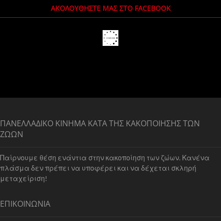
ΑΚΟΛΟΥΘΉΣΤΕ ΜΑΣ ΣΤΟ FACEBOOK
ΠΑΝΕΛΛΑΔΙΚΟ ΚΙΝΗΜΑ ΚΑΤΑ ΤΗΣ ΚΑΚΟΠΟΙΗΣΗΣ ΤΩΝ
ΖΩΩΝ
Παίρνουμε θέση ενάντια στην κακοποίηση των ζώων. Κανένα
πλάσμα δεν πρέπει να υποφέρει και να δέχεται σκληρή
μεταχείριση!
ΕΠΙΚΟΙΝΩΝΙΑ