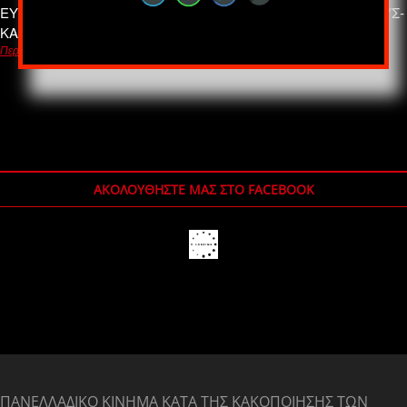
ΕΥΖΩΙΑ ΣΤΑ ΖΩΑ ΚΑΙ ΑΣΥΛΙΑ ΣΤΟΥΣ ΕΝΟΧΟΥΣ-ΖΩΟΚΤΟΝΟΥΣ-
ΚΑΚΟΠΟΙΗΤΕΣ. ΤΗΝ ΩΡΑ ΠΟΥ ΤΑ ΤΕΜΠΗ…
Περισσότερα
ΑΚΟΛΟΥΘΉΣΤΕ ΜΑΣ ΣΤΟ FACEBOOK
ΠΑΝΕΛΛΑΔΙΚΟ ΚΙΝΗΜΑ ΚΑΤΑ ΤΗΣ ΚΑΚΟΠΟΙΗΣΗΣ ΤΩΝ